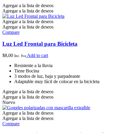
Agregar a la lista de deseos
Agregar a la lista de deseos
Agregar a la lista de deseos
Agregar a la lista de deseos
Compare
Luz Led Frontal para Bicicleta
$
8,00
Add to cart
Inc. Iva
Resistente a la lluvia
Tiene Bocina
3 modos de luz, baja y parpadeante
Adaptable muy fácil de colocar en la bicicleta
Agregar a la lista de deseos
Agregar a la lista de deseos
Nuevo
Agregar a la lista de deseos
Agregar a la lista de deseos
Compare