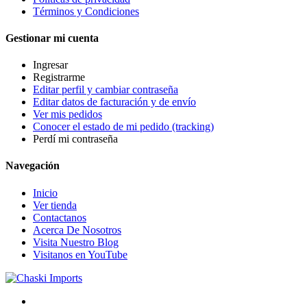
Términos y Condiciones
Gestionar mi cuenta
Ingresar
Registrarme
Editar perfil y cambiar contraseña
Editar datos de facturación y de envío
Ver mis pedidos
Conocer el estado de mi pedido (tracking)
Perdí mi contraseña
Navegación
Inicio
Ver tienda
Contactanos
Acerca De Nosotros
Visita Nuestro Blog
Visitanos en YouTube