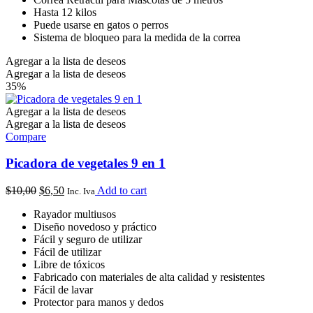
Hasta 12 kilos
Puede usarse en gatos o perros
Sistema de bloqueo para la medida de la correa
Agregar a la lista de deseos
Agregar a la lista de deseos
35%
Agregar a la lista de deseos
Agregar a la lista de deseos
Compare
Picadora de vegetales 9 en 1
$
10,00
$
6,50
Add to cart
Inc. Iva
Rayador multiusos
Diseño novedoso y práctico
Fácil y seguro de utilizar
Fácil de utilizar
Libre de tóxicos
Fabricado con materiales de alta calidad y resistentes
Fácil de lavar
Protector para manos y dedos