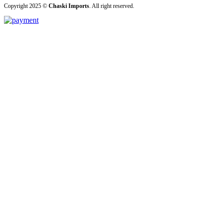
Copyright 2025 ©
Chaski Imports
. All right reserved.