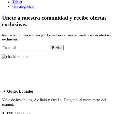
Tablet
Uncategorized
Únete a nuestra comunidad y recibe ofertas
exclusivas.
Recibe las ultimas noticias por E-mail sobre nuestra tienda y obtén
ofertas
exclusivas
.
Enviar
📌
Quito, Ecuador.
Valle de los chillos, Av Ilalo y Oe11b. Diagonal al monumeto del
mamut.
📞 098 324 8056