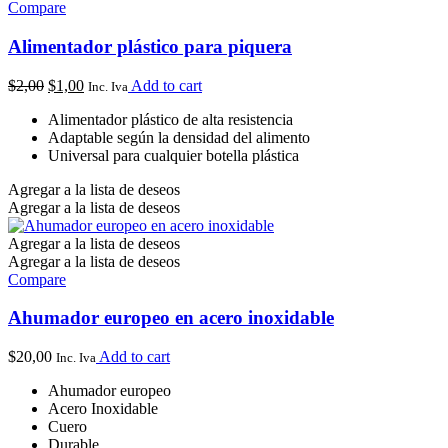
Compare
Alimentador plástico para piquera
$
2,00
$
1,00
Add to cart
Inc. Iva
Alimentador plástico de alta resistencia
Adaptable según la densidad del alimento
Universal para cualquier botella plástica
Agregar a la lista de deseos
Agregar a la lista de deseos
Agregar a la lista de deseos
Agregar a la lista de deseos
Compare
Ahumador europeo en acero inoxidable
$
20,00
Add to cart
Inc. Iva
Ahumador europeo
Acero Inoxidable
Cuero
Durable