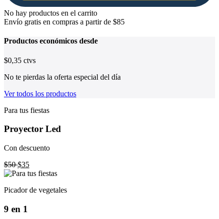
No hay productos en el carrito
Envío gratis en compras a partir de $85
Productos
económicos
desde
$0,35 ctvs
No te pierdas la oferta especial del día
Ver todos los productos
Para tus fiestas
Proyector Led
Con descuento
$50
$35
Picador de vegetales
9 en 1