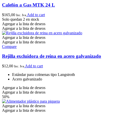
Calefón a Gas MTK 24 L
$
165,00
Add to cart
Inc. Iva
Solo quedan 2 en stock
Agregar a la lista de deseos
Agregar a la lista de deseos
Agregar a la lista de deseos
Agregar a la lista de deseos
Compare
Rejilla excluidora de reina en acero galvanizado
$
12,00
Add to cart
Inc. Iva
Estándar para colmenas tipo Langstroth
Acero galvanizado
Agregar a la lista de deseos
Agregar a la lista de deseos
50%
Agregar a la lista de deseos
Agregar a la lista de deseos