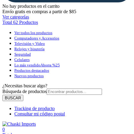
No hay productos en el carrito
Envío gratis en compras a partir de $85
Ver categorías
Total 62 Productos
Ver todos los productos
Computadores y Accesorios
Televisión y Video
Relojes y bisutería
Seguridad
Celulares
Lo más vendido
Ahorra %25
Productos destacados
Nuevos productos
¿Necesitas buscar algo?
Búsqueda de productos
BUSCAR
Tracking de producto
Consultar mi código postal
0