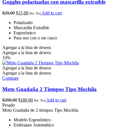
Goggles polarizadas con mascarilla extraíble
$
20,00
$
15,00
Add to cart
Inc. Iva
Polarizado
Mascarilla Extraíble
Ergonómico
Para uso con o sin casco
Agregar a la lista de deseos
Agregar a la lista de deseos
10%
Agregar a la lista de deseos
Agregar a la lista de deseos
Compare
Moto Guadaña 2 Tiempos Tipo Mochila
$
200,00
$
180,00
Add to cart
Inc. Iva
Pesado
Moto Guadaña de 2 tiempos Tipo Mochila
Modelo Ergonómico
Embrague Automático