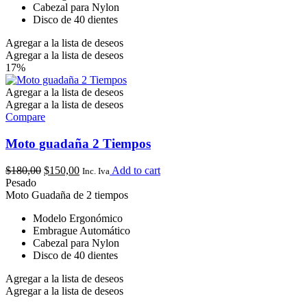
Cabezal para Nylon
Disco de 40 dientes
Agregar a la lista de deseos
Agregar a la lista de deseos
17%
Agregar a la lista de deseos
Agregar a la lista de deseos
Compare
Moto guadaña 2 Tiempos
$
180,00
$
150,00
Add to cart
Inc. Iva
Pesado
Moto Guadaña de 2 tiempos
Modelo Ergonómico
Embrague Automático
Cabezal para Nylon
Disco de 40 dientes
Agregar a la lista de deseos
Agregar a la lista de deseos