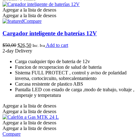
Agregar a la lista de deseos
Agregar a la lista de deseos
Compare
Cargador inteligente de baterías 12V
$
50,00
$
26,50
Add to cart
Inc. Iva
2-day Delivery
Carga cualquier tipo de bateria de 12v
Funcion de recuperacion de salud de bateria
Sistema FULL PROTECT , control y aviso de polaridad
inversa, cortocircuito, sobrecalentamiento
Carcasa resistente de plastico ABS
Pantalla LED con estado de carga ,modo de trabajo, voltaje ,
amperaje y temperatura
Agregar a la lista de deseos
Agregar a la lista de deseos
Agregar a la lista de deseos
Agregar a la lista de deseos
Compare