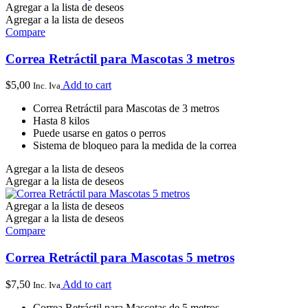
Agregar a la lista de deseos
Agregar a la lista de deseos
Compare
Correa Retráctil para Mascotas 3 metros
$
5,00
Add to cart
Inc. Iva
Correa Retráctil para Mascotas de 3 metros
Hasta 8 kilos
Puede usarse en gatos o perros
Sistema de bloqueo para la medida de la correa
Agregar a la lista de deseos
Agregar a la lista de deseos
Agregar a la lista de deseos
Agregar a la lista de deseos
Compare
Correa Retráctil para Mascotas 5 metros
$
7,50
Add to cart
Inc. Iva
Correa Retráctil para Mascotas de 5 metros