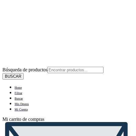
Búsqueda de productos
BUSCAR
Home
Filtrar
Buscar
Mis Deseos
Mi Cuenta
Mi carrito de compras