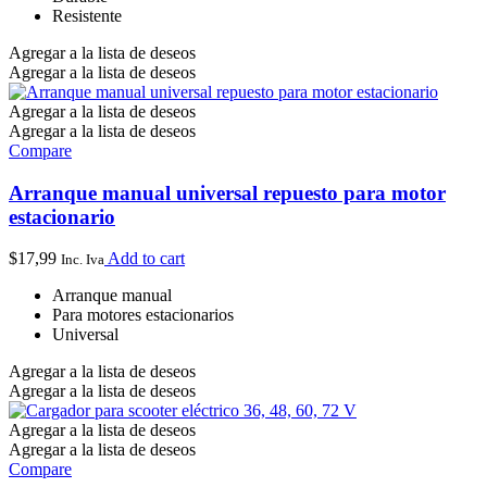
Resistente
Agregar a la lista de deseos
Agregar a la lista de deseos
Agregar a la lista de deseos
Agregar a la lista de deseos
Compare
Arranque manual universal repuesto para motor
estacionario
$
17,99
Add to cart
Inc. Iva
Arranque manual
Para motores estacionarios
Universal
Agregar a la lista de deseos
Agregar a la lista de deseos
Agregar a la lista de deseos
Agregar a la lista de deseos
Compare