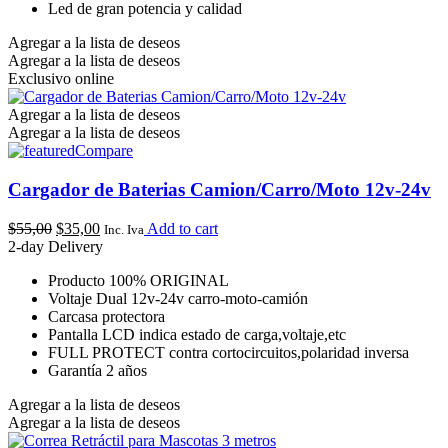
Led de gran potencia y calidad
Agregar a la lista de deseos
Agregar a la lista de deseos
Exclusivo online
Agregar a la lista de deseos
Agregar a la lista de deseos
Compare
Cargador de Baterias Camion/Carro/Moto 12v-24v
$
55,00
$
35,00
Add to cart
Inc. Iva
2-day Delivery
Producto 100% ORIGINAL
Voltaje Dual 12v-24v carro-moto-camión
Carcasa protectora
Pantalla LCD indica estado de carga,voltaje,etc
FULL PROTECT contra cortocircuitos,polaridad inversa
Garantía 2 años
Agregar a la lista de deseos
Agregar a la lista de deseos