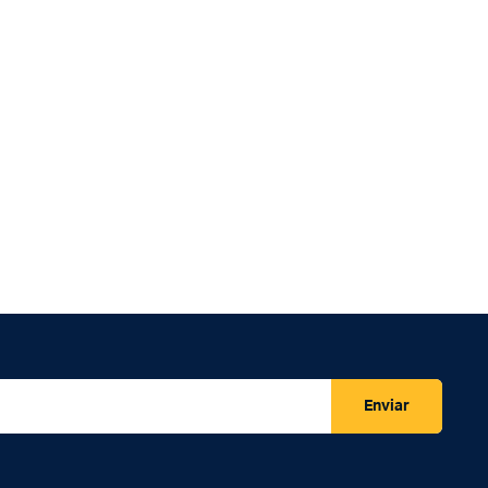
Enviar