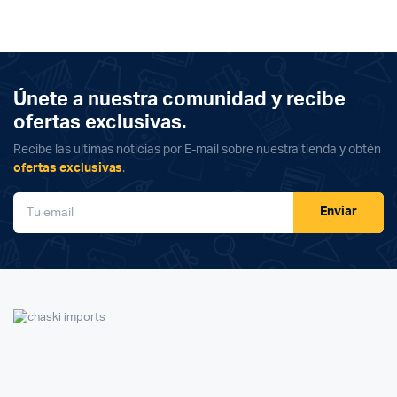
Únete a nuestra comunidad y recibe
ofertas exclusivas.
Recibe las ultimas noticias por E-mail sobre nuestra tienda y obtén
ofertas exclusivas
.
Enviar