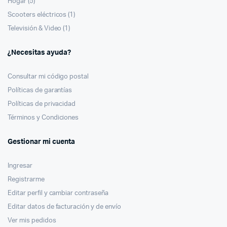
Hogar
(5)
Scooters eléctricos
(1)
Televisión & Video
(1)
¿Necesitas ayuda?
Consultar mi código postal
Políticas de garantías
Políticas de privacidad
Términos y Condiciones
Gestionar mi cuenta
Ingresar
Registrarme
Editar perfil y cambiar contraseña
Editar datos de facturación y de envío
Ver mis pedidos