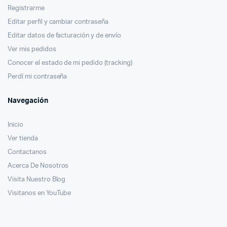
Registrarme
Editar perfil y cambiar contraseña
Editar datos de facturación y de envío
Ver mis pedidos
Conocer el estado de mi pedido (tracking)
Perdí mi contraseña
Navegación
Inicio
Ver tienda
Contactanos
Acerca De Nosotros
Visita Nuestro Blog
Visitanos en YouTube