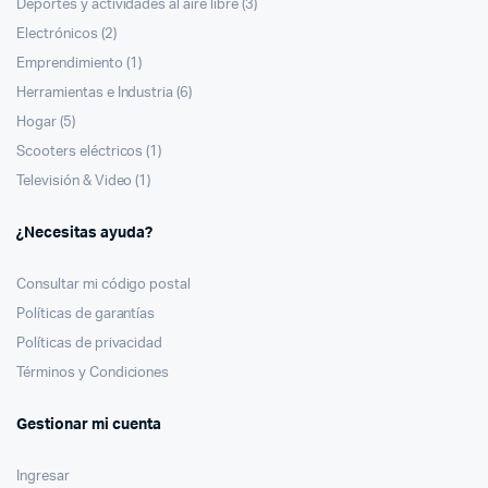
Deportes y actividades al aire libre
(3)
Electrónicos
(2)
Emprendimiento
(1)
Herramientas e Industria
(6)
Hogar
(5)
Scooters eléctricos
(1)
Televisión & Video
(1)
¿Necesitas ayuda?
Consultar mi código postal
Políticas de garantías
Políticas de privacidad
Términos y Condiciones
Gestionar mi cuenta
Ingresar