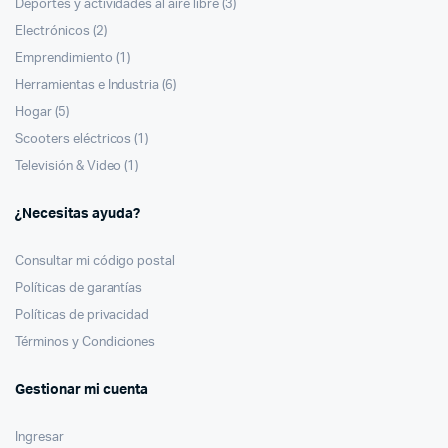
Deportes y actividades al aire libre
(3)
Electrónicos
(2)
Emprendimiento
(1)
Herramientas e Industria
(6)
Hogar
(5)
Scooters eléctricos
(1)
Televisión & Video
(1)
¿Necesitas ayuda?
Consultar mi código postal
Políticas de garantías
Políticas de privacidad
Términos y Condiciones
Gestionar mi cuenta
Ingresar