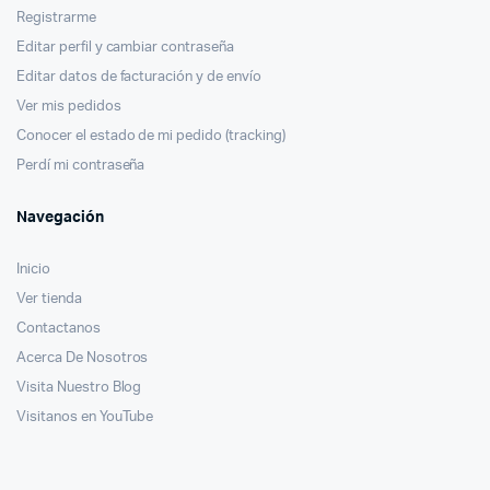
Registrarme
Editar perfil y cambiar contraseña
Editar datos de facturación y de envío
Ver mis pedidos
Conocer el estado de mi pedido (tracking)
Perdí mi contraseña
Navegación
Inicio
Ver tienda
Contactanos
Acerca De Nosotros
Visita Nuestro Blog
Visitanos en YouTube