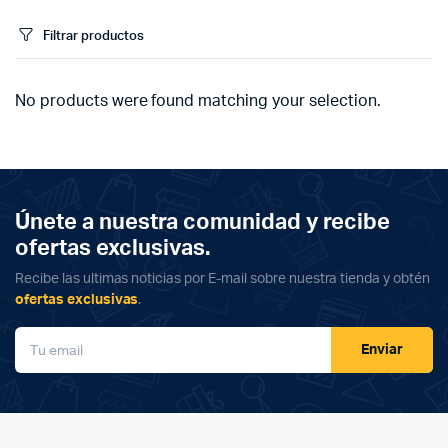
Filtrar productos
No products were found matching your selection.
Únete a nuestra comunidad y recibe
ofertas exclusivas.
Recibe las ultimas noticias por E-mail sobre nuestra tienda y obtén
ofertas exclusivas
.
Enviar