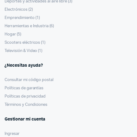
Deportes y actividades al aire libre
(3)
Electrónicos
(2)
Emprendimiento
(1)
Herramientas e Industria
(6)
Hogar
(5)
Scooters eléctricos
(1)
Televisión & Video
(1)
¿Necesitas ayuda?
Consultar mi código postal
Políticas de garantías
Políticas de privacidad
Términos y Condiciones
Gestionar mi cuenta
Ingresar