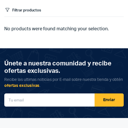
Filtrar productos
No products were found matching your selection.
Únete a nuestra comunidad y recibe
ofertas exclusivas.
Recibe las ultimas noticias por E-mail sobre nuestra tienda y obtén
ofertas exclusivas
.
Enviar