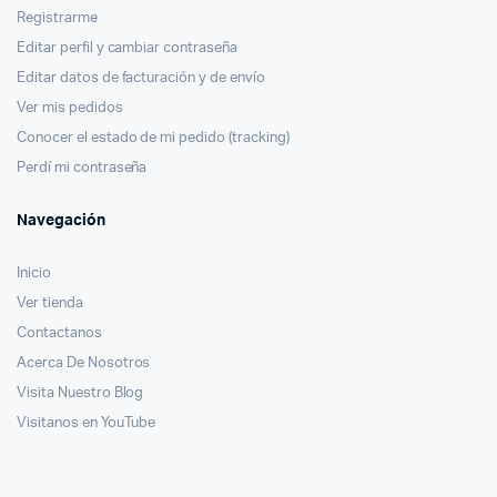
Registrarme
Editar perfil y cambiar contraseña
Editar datos de facturación y de envío
Ver mis pedidos
Conocer el estado de mi pedido (tracking)
Perdí mi contraseña
Navegación
Inicio
Ver tienda
Contactanos
Acerca De Nosotros
Visita Nuestro Blog
Visitanos en YouTube