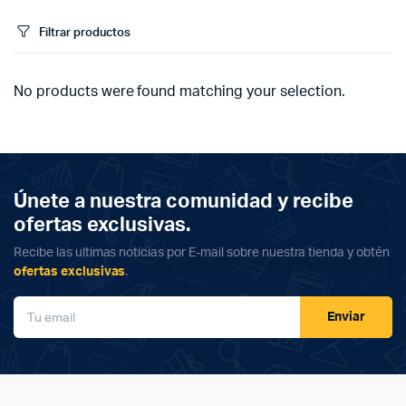
Filtrar productos
No products were found matching your selection.
Únete a nuestra comunidad y recibe
ofertas exclusivas.
Recibe las ultimas noticias por E-mail sobre nuestra tienda y obtén
ofertas exclusivas
.
Enviar