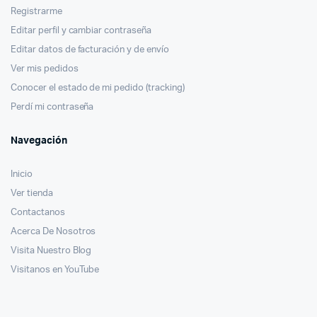
Registrarme
Editar perfil y cambiar contraseña
Editar datos de facturación y de envío
Ver mis pedidos
Conocer el estado de mi pedido (tracking)
Perdí mi contraseña
Navegación
Inicio
Ver tienda
Contactanos
Acerca De Nosotros
Visita Nuestro Blog
Visitanos en YouTube