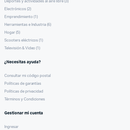
Deportes y actividades al aire libre
(3)
Electrónicos
(2)
Emprendimiento
(1)
Herramientas e Industria
(6)
Hogar
(5)
Scooters eléctricos
(1)
Televisión & Video
(1)
¿Necesitas ayuda?
Consultar mi código postal
Políticas de garantías
Políticas de privacidad
Términos y Condiciones
Gestionar mi cuenta
Ingresar