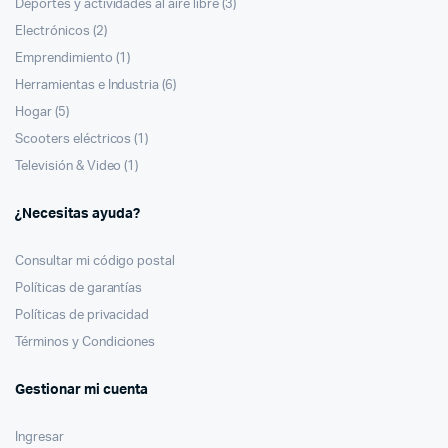
Deportes y actividades al aire libre
(3)
Electrónicos
(2)
Emprendimiento
(1)
Herramientas e Industria
(6)
Hogar
(5)
Scooters eléctricos
(1)
Televisión & Video
(1)
¿Necesitas ayuda?
Consultar mi código postal
Políticas de garantías
Políticas de privacidad
Términos y Condiciones
Gestionar mi cuenta
Ingresar