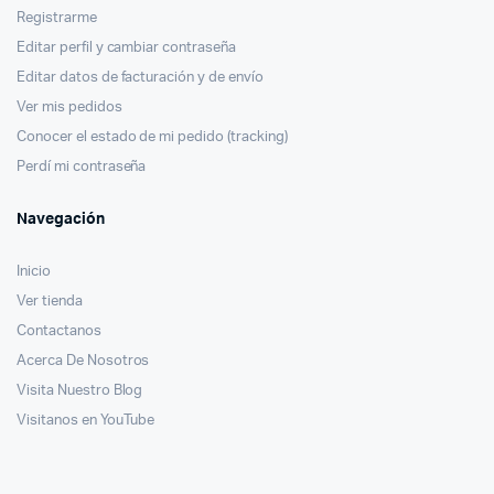
Registrarme
Editar perfil y cambiar contraseña
Editar datos de facturación y de envío
Ver mis pedidos
Conocer el estado de mi pedido (tracking)
Perdí mi contraseña
Navegación
Inicio
Ver tienda
Contactanos
Acerca De Nosotros
Visita Nuestro Blog
Visitanos en YouTube