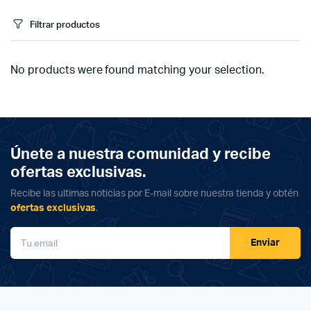
Filtrar productos
No products were found matching your selection.
Únete a nuestra comunidad y recibe
ofertas exclusivas.
Recibe las ultimas noticias por E-mail sobre nuestra tienda y obtén
ofertas exclusivas
.
Enviar